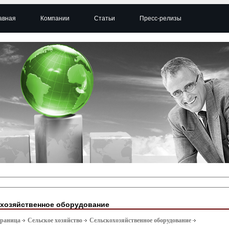
авная
Компании
Статьи
Пресс-релизы
хозяйственное оборудование
траница
Сельское хозяйство
Сельскохозяйственное оборудование