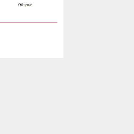
Общение